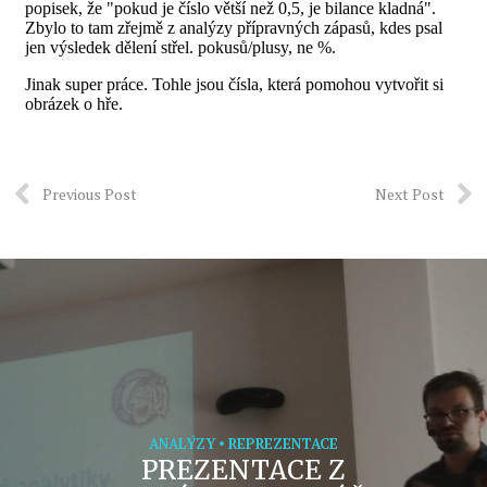
Previous Post
Next Post
ANALÝZY
REPREZENTACE
PREZENTACE Z