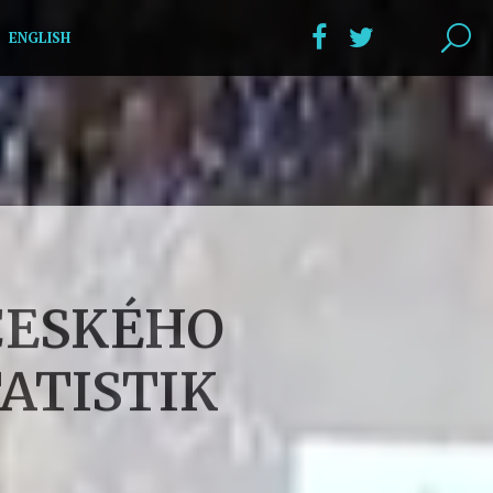
ENGLISH