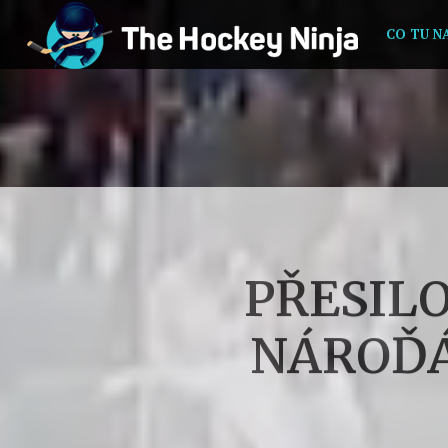
CO TU N