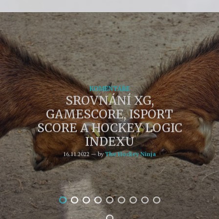
Previous Post
Next Post